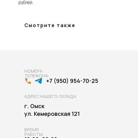
рублей.
Смотрите также
НОМЕРА
ТЕЛЕФОНА:
+7 (950) 954-70-25
АДРЕС НАШЕГО СКЛАДА:
г. Омск
ул. Кемеровская 121
ВРЕМЯ
РАБОТЫ: