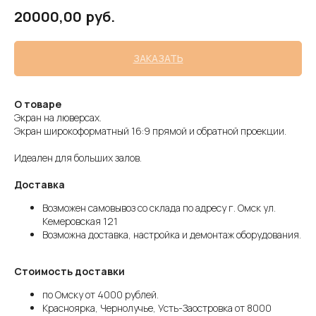
руб.
20000,00
ЗАКАЗАТЬ
О товаре
Экран на люверсах.
Экран широкоформатный 16:9 прямой и обратной проекции.
Идеален для больших залов.
Доставка
Возможен самовывоз со склада по адресу г. Омск ул.
Кемеровская 121
Возможна доставка, настройка и демонтаж оборудования.
Стоимость доставки
по Омску от 4000 рублей.
Красноярка, Чернолучье, Усть-Заостровка от 8000