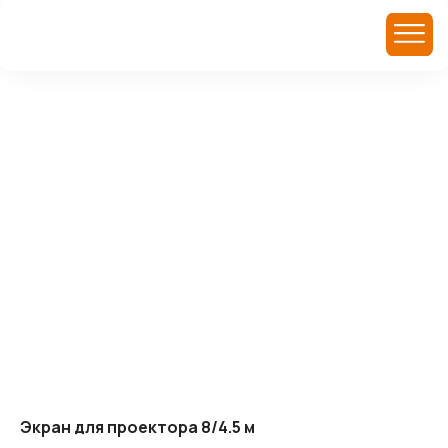
Экран для проектора 8/4.5 м