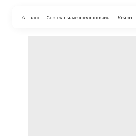
Каталог
Специальные предложения
Кейсы
Отзы