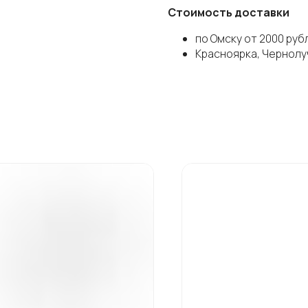
Стоимость доставки
по Омску от 2000 руб
Красноярка, Чернолуч