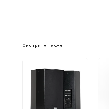
Смотрите также